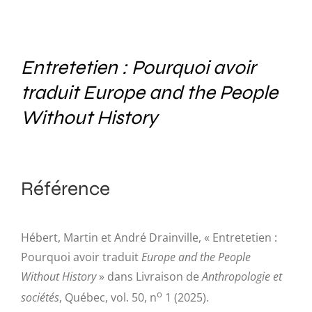
Entretetien : Pourquoi avoir
traduit Europe and the People
Without History
Référence
Hébert, Martin et André Drainville, « Entretetien :
Pourquoi avoir traduit
Europe and the People
Without History
» dans Livraison de
Anthropologie et
o
sociétés
, Québec, vol. 50, n
1 (2025).