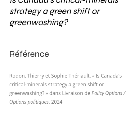
Is Canada’s critical-minerals
strategy a green shift or
greenwashing?
Référence
Rodon, Thierry et Sophie Thériault, « Is Canada’s
critical-minerals strategy a green shift or
greenwashing? » dans Livraison de
Policy Options /
Options politiques
, 2024.