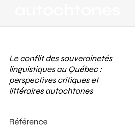
autochtones
Le conflit des souverainetés
linguistiques au Québec :
perspectives critiques et
littéraires autochtones
Référence