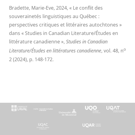
Bradette, Marie-Eve, 2024, « Le conflit des
souverainetés linguistiques au Québec :
perspectives critiques et littéraires autochtones »
dans « Studies in Canadian Literature/Études en
littérature canadienne »,
Studies in Canadian
o
Literature/Études en littératures canadienne
, vol. 48, n
2 (2024), p. 148-172.