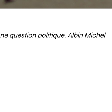
 une question politique. Albin Michel