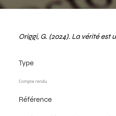
Origgi, G. (2024). La vérité est
Type
Compte rendu
Référence