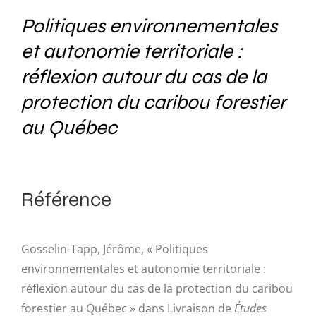
Politiques environnementales
et autonomie territoriale :
réflexion autour du cas de la
protection du caribou forestier
au Québec
Référence
Gosselin-Tapp, Jérôme, « Politiques
environnementales et autonomie territoriale :
réflexion autour du cas de la protection du caribou
forestier au Québec » dans Livraison de
Études