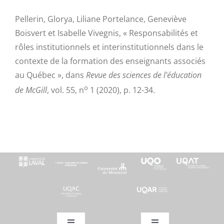
Pellerin, Glorya, Liliane Portelance, Geneviève
Boisvert et Isabelle Vivegnis, « Responsabilités et
rôles institutionnels et interinstitutionnels dans le
contexte de la formation des enseignants associés
au Québec », dans
Revue des sciences de l'éducation
o
de McGill
, vol. 55, n
1 (2020), p. 12-34.