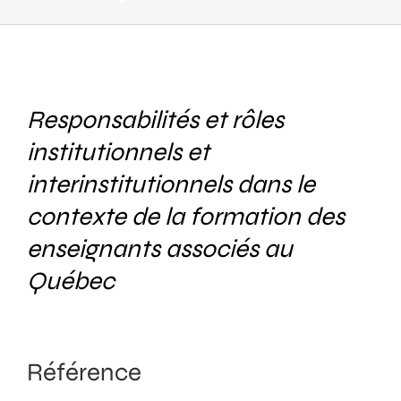
Responsabilités et rôles
institutionnels et
interinstitutionnels dans le
contexte de la formation des
enseignants associés au
Québec
Référence