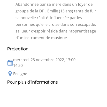
Abandonnée par sa mère dans un foyer de
groupe de la DPJ, Émilie (13 ans) tente de fuir
sa nouvelle réalité. Influencée par les
personnes qu’elle croise dans son escapade,
sa lueur d’espoir réside dans l’apprentissage
d’un instrument de musique.
Projection
mercredi 23 novembre 2022, 13:00 -
14:30
En ligne
Pour plus d'informations