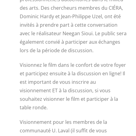
des arts. Des chercheurs membres du CIÉRA,
Dominic Hardy et Jean-Philippe Uzel, ont été
invités à prendre part à cette conversation
avec le réalisateur Neegan Sioui. Le public sera
également convié à participer aux échanges
lors de la période de discussion.
Visionnez le film dans le confort de votre foyer
et participez ensuite à la discussion en ligne! Il
est important de vous inscrire au
visionnement ET à la discussion, si vous
souhaitez visionner le film et participer à la
table ronde.
Visionnement pour les membres de la
communauté U. Laval (il suffit de vous