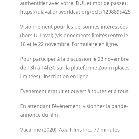
authentifier avec votre IDUL et mot de passe) :
https://ulaval.on.worldcat.org/oclc/1298895425
Visionnement pour les personnes intéressées
(hors U. Laval) (visionnements limités) entre le
18 et le 22 novembre. Formulaire en ligne.
Pour participer à la discussion le 23 novembre
de 13h à 14h30 sur la plateforme Zoom (places
limitées) : Inscription en ligne.
Événement gratuit et ouvert à toutes et à tous!
En attendant l’événement, visionnez la bande-
annonce du film :
Vacarme (2020), Axia Films Inc., 77 minutes