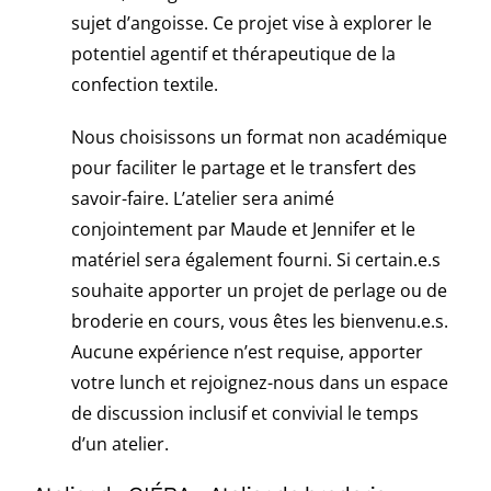
sujet d’angoisse. Ce projet vise à explorer le
potentiel agentif et thérapeutique de la
confection textile.
Nous choisissons un format non académique
pour faciliter le partage et le transfert des
savoir-faire. L’atelier sera animé
conjointement par Maude et Jennifer et le
matériel sera également fourni. Si certain.e.s
souhaite apporter un projet de perlage ou de
broderie en cours, vous êtes les bienvenu.e.s.
Aucune expérience n’est requise, apporter
votre lunch et rejoignez-nous dans un espace
de discussion inclusif et convivial le temps
d’un atelier.