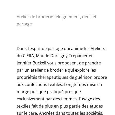
Atelier de broderie : éloignement, deuil et
partage
Dans l’esprit de partage qui anime les Ateliers
du CIÉRA, Maude Darsigny-Trépanier et
Jennifer Buckell vous proposent de prendre
par un atelier de broderie qui explore les
propriétés thérapeutiques de guérison propre
aux confections textiles. Longtemps mise en
marge puisque pratiqué presque
exclusivement par des femmes, l’usage des
textiles fait de plus en plus partie des études
sur le care. Ancrées dans toutes les sociétés,