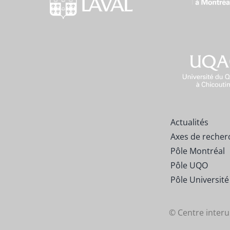
Actualités
Axes de recher
Pôle Montréal
Pôle UQO
Pôle Université
© Centre interu