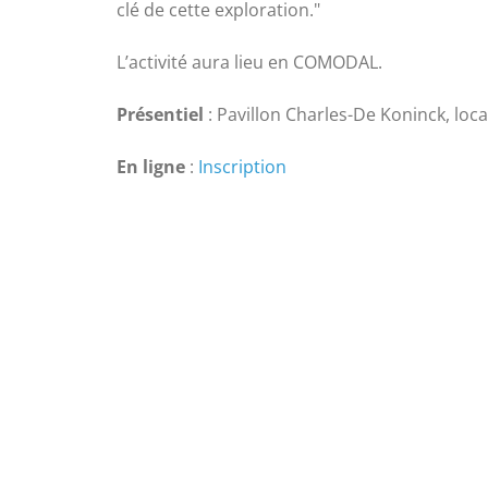
clé de cette exploration."
L’activité aura lieu en COMODAL.
Présentiel
: Pavillon Charles-De Koninck, loca
En ligne
:
Inscription