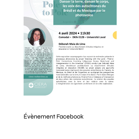
Évènement Facebook