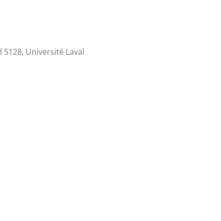
l 5128, Université Laval