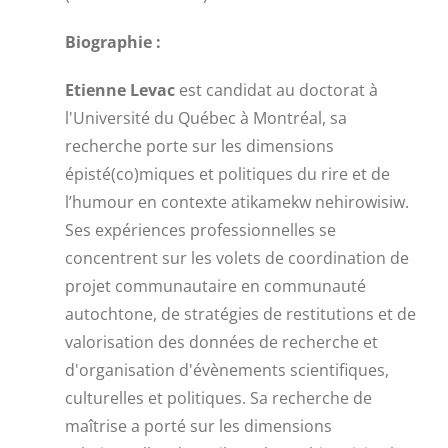
Biographie :
Etienne Levac
est candidat au doctorat à
l'Université du Québec à Montréal, sa
recherche porte sur les dimensions
épisté(co)miques et politiques du rire et de
l’humour en contexte atikamekw nehirowisiw.
Ses expériences professionnelles se
concentrent sur les volets de coordination de
projet communautaire en communauté
autochtone, de stratégies de restitutions et de
valorisation des données de recherche et
d'organisation d'évènements scientifiques,
culturelles et politiques. Sa recherche de
maîtrise a porté sur les dimensions