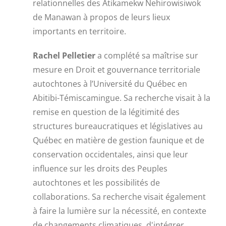
relationnelles des Atikamekw Nehirowisiwok
de Manawan à propos de leurs lieux
importants en territoire.
Rachel Pelletier
a complété sa maîtrise sur
mesure en Droit et gouvernance territoriale
autochtones à l’Université du Québec en
Abitibi-Témiscamingue. Sa recherche visait à la
remise en question de la légitimité des
structures bureaucratiques et législatives au
Québec en matière de gestion faunique et de
conservation occidentales, ainsi que leur
influence sur les droits des Peuples
autochtones et les possibilités de
collaborations. Sa recherche visait également
à faire la lumière sur la nécessité, en contexte
de changements climatiques, d'intégrer