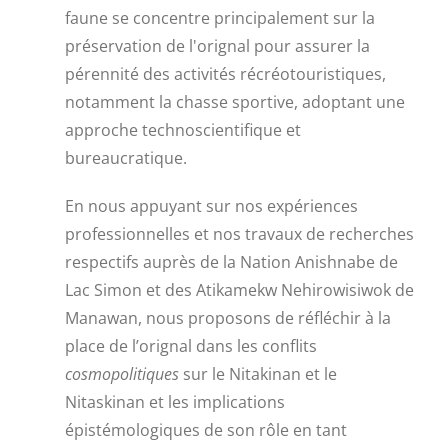
faune se concentre principalement sur la
préservation de l'orignal pour assurer la
pérennité des activités récréotouristiques,
notamment la chasse sportive, adoptant une
approche technoscientifique et
bureaucratique.
En nous appuyant sur nos expériences
professionnelles et nos travaux de recherches
respectifs auprès de la Nation Anishnabe de
Lac Simon et des Atikamekw Nehirowisiwok de
Manawan, nous proposons de réfléchir à la
place de l’orignal dans les conflits
cosmopolitiques
sur le Nitakinan et le
Nitaskinan et les implications
épistémologiques de son rôle en tant