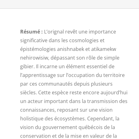
Résumé :
L’orignal revêt une importance
significative dans les cosmologies et
épistémologies anishnabek et atikamekw
nehirowisiw, dépassant son rôle de simple
gibier. Il incarne un élément essentiel de
l’apprentissage sur l’occupation du territoire
par ces communautés depuis plusieurs
siècles. Cette espèce reste encore aujourd’hui
un acteur important dans la transmission des
connaissances, reposant sur une vision
holistique des écosystèmes. Cependant, la
vision du gouvernement québécois de la
conservation et de la mise en valeur de la