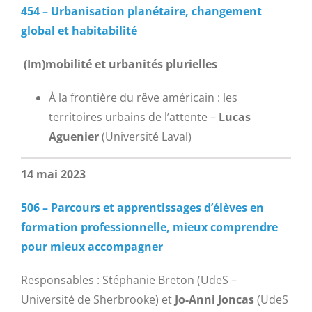
454 – Urbanisation planétaire, changement
global et habitabilité
(Im)mobilité et urbanités plurielles
À la frontière du rêve américain : les
territoires urbains de l’attente –
Lucas
Aguenier
(Université Laval)
14 mai 2023
506 – Parcours et apprentissages d’élèves en
formation professionnelle, mieux comprendre
pour mieux accompagner
Responsables : Stéphanie Breton (UdeS –
Université de Sherbrooke) et
Jo-Anni Joncas
(UdeS