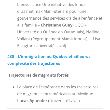
bienveillance Une initiative des Innus
d’Uashat mak Mani-utenam pour une
gouvernance des services d’aide à l’enfance et
à la famille –
Christiane Guay
(UQO –
Université du Québec en Outaouais), Nadine
Vollant (Regroupement Mamit innuat) et Lisa
Ellington (Université Laval)
430 – L’immigration au Québec et ailleurs :
complexité des trajectoires
Trajectoires de migrants forcés
La place de l’espérance dans les trajectoires
de migrants centraméricains au Mexique –
Lucas Aguenier
(Université Laval)