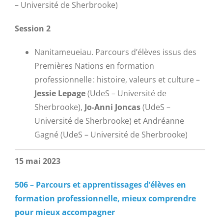
– Université de Sherbrooke)
Session 2
Nanitameueiau. Parcours d’élèves issus des
Premières Nations en formation
professionnelle : histoire, valeurs et culture –
Jessie Lepage
(UdeS – Université de
Sherbrooke),
Jo-Anni Joncas
(UdeS –
Université de Sherbrooke) et Andréanne
Gagné (UdeS – Université de Sherbrooke)
15 mai 2023
506 – Parcours et apprentissages d’élèves en
formation professionnelle, mieux comprendre
pour mieux accompagner