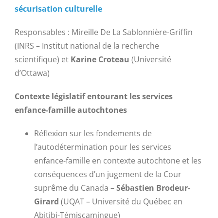
sécurisation culturelle
Responsables : Mireille De La Sablonnière-Griffin
(INRS – Institut national de la recherche
scientifique) et
Karine Croteau
(Université
d’Ottawa)
Contexte législatif entourant les services
enfance-famille autochtones
Réflexion sur les fondements de
l’autodétermination pour les services
enfance-famille en contexte autochtone et les
conséquences d’un jugement de la Cour
suprême du Canada –
Sébastien Brodeur-
Girard
(UQAT – Université du Québec en
Abitibi-Témiscamingue)