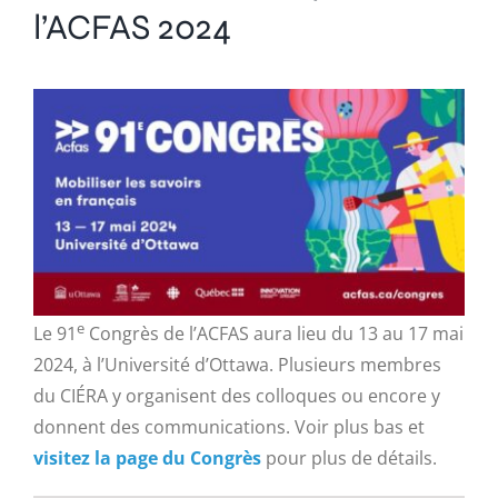
l’ACFAS 2024
e
Le 91
Congrès de l’ACFAS aura lieu du 13 au 17 mai
2024, à l’Université d’Ottawa. Plusieurs membres
du CIÉRA y organisent des colloques ou encore y
donnent des communications. Voir plus bas et
visitez la page du Congrès
pour plus de détails.