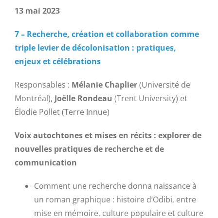
13 mai 2023
7 – Recherche, création et collaboration comme
triple levier de décolonisation : pratiques,
enjeux et célébrations
Responsables :
Mélanie Chaplier
(Université de
Montréal),
Joëlle Rondeau
(Trent University) et
Élodie Pollet (Terre Innue)
Voix autochtones et mises en récits : explorer de
nouvelles pratiques de recherche et de
communication
Comment une recherche donna naissance à
un roman graphique : histoire d’Odibi, entre
mise en mémoire, culture populaire et culture