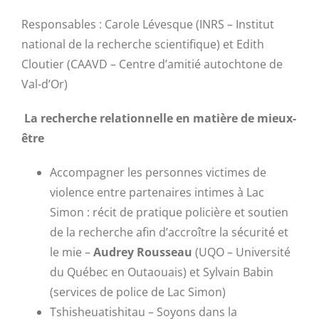
Responsables : Carole Lévesque (INRS – Institut
national de la recherche scientifique) et Edith
Cloutier (CAAVD – Centre d’amitié autochtone de
Val-d’Or)
La recherche relationnelle en matière de mieux-
être
Accompagner les personnes victimes de
violence entre partenaires intimes à Lac
Simon : récit de pratique policière et soutien
de la recherche afin d’accroître la sécurité et
le mie –
Audrey Rousseau
(UQO – Université
du Québec en Outaouais) et Sylvain Babin
(services de police de Lac Simon)
Tshisheuatishitau – Soyons dans la