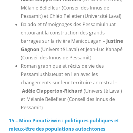
Mélanie Bellefleur (Conseil des Innus de
Pessamit) et Chléo Pelletier (Université Laval)
Balado et témoignages des Pessamiulnuat
entourant la construction des grands
barrages sur la rivière Manicouagan –
Justine
Gagnon
(Université Laval) et Jean-Luc Kanapé
(Conseil des Innus de Pessamit)
Roman graphique et récits de vie des
Pessamiushkueuat en lien avec les
changements sur leur territoire ancestral –
Adèle Clapperton-Richard
(Université Laval)
et Mélanie Bellefleur (Conseil des Innus de
Pessamit)
15 – Mino Pimatiziwin : politiques publiques et
mieux-être des populations autochtones