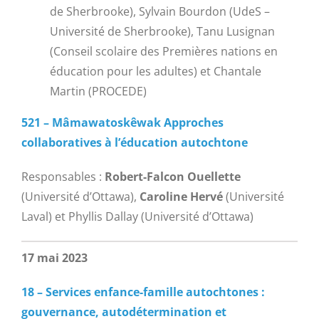
de Sherbrooke), Sylvain Bourdon (UdeS –
Université de Sherbrooke), Tanu Lusignan
(Conseil scolaire des Premières nations en
éducation pour les adultes) et Chantale
Martin (PROCEDE)
521 – Mâmawatoskêwak Approches
collaboratives à l’éducation autochtone
Responsables :
Robert-Falcon Ouellette
(Université d’Ottawa),
Caroline Hervé
(Université
Laval) et Phyllis Dallay (Université d’Ottawa)
17 mai 2023
18 – Services enfance-famille autochtones :
gouvernance, autodétermination et