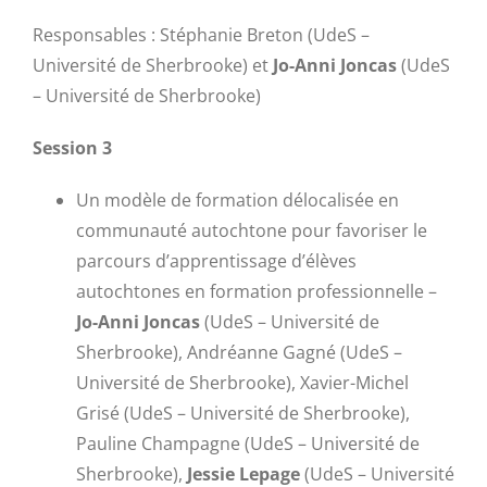
Responsables : Stéphanie Breton (UdeS –
Université de Sherbrooke) et
Jo-Anni Joncas
(UdeS
– Université de Sherbrooke)
Session 3
Un modèle de formation délocalisée en
communauté autochtone pour favoriser le
parcours d’apprentissage d’élèves
autochtones en formation professionnelle –
Jo-Anni Joncas
(UdeS – Université de
Sherbrooke), Andréanne Gagné (UdeS –
Université de Sherbrooke), Xavier-Michel
Grisé (UdeS – Université de Sherbrooke),
Pauline Champagne (UdeS – Université de
Sherbrooke),
Jessie Lepage
(UdeS – Université