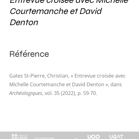
Entrevue croisée avec Michelle
Courtemanche et David
Denton
Référence
Gates St-Pierre, Christian, « Entrevue croisée avec
Michelle Courtemanche et David Denton », dans
Archéologiques
, vol. 35 (2022), p. 59-70.