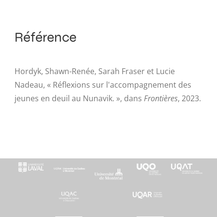
Référence
Hordyk, Shawn-Renée, Sarah Fraser et Lucie
Nadeau, « Réflexions sur l'accompagnement des
jeunes en deuil au Nunavik. », dans
Frontières
, 2023.