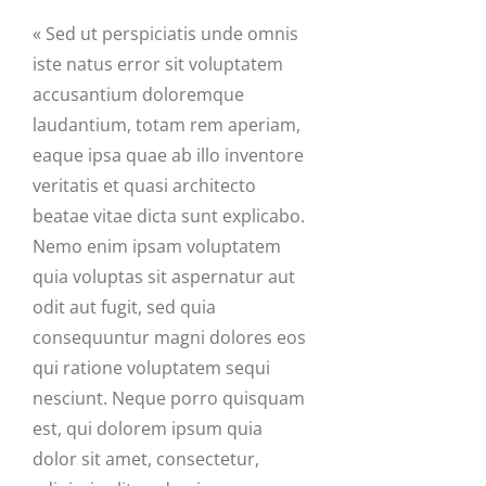
« Sed ut perspiciatis unde omnis
iste natus error sit voluptatem
accusantium doloremque
laudantium, totam rem aperiam,
eaque ipsa quae ab illo inventore
veritatis et quasi architecto
beatae vitae dicta sunt explicabo.
Nemo enim ipsam voluptatem
quia voluptas sit aspernatur aut
odit aut fugit, sed quia
consequuntur magni dolores eos
qui ratione voluptatem sequi
nesciunt. Neque porro quisquam
est, qui dolorem ipsum quia
dolor sit amet, consectetur,