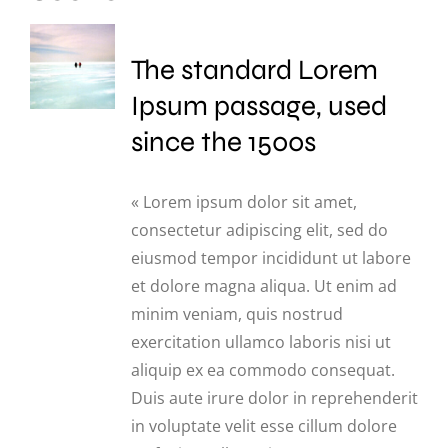
The standard Lorem
Ipsum passage, used
since the 1500s
« Lorem ipsum dolor sit amet,
consectetur adipiscing elit, sed do
eiusmod tempor incididunt ut labore
et dolore magna aliqua. Ut enim ad
minim veniam, quis nostrud
exercitation ullamco laboris nisi ut
aliquip ex ea commodo consequat.
Duis aute irure dolor in reprehenderit
in voluptate velit esse cillum dolore