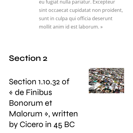
eu fugiat nulla pariatur. Excepteur
sint occaecat cupidatat non proident,
sunt in culpa qui officia deserunt
mollit anim id est laborum. »
Section 2
Section 1.10.32 of
« de Finibus
Bonorum et
Malorum », written
by Cicero in 45 BC